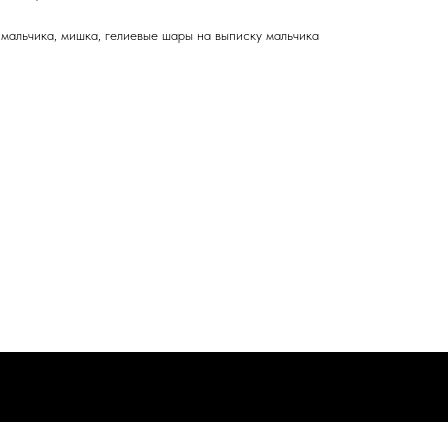
 мальчика, мишка, гелиевые шары на выписку мальчика