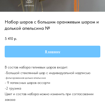
Набор шаров с большим оранжевым шаром и
долькой апельсина №
5 410
р.
В корзину
В состав набора гелиевых шаров входит:
-Большой стеклянный шар с индивидуальной надписью
-фольгированная долька апельсина
- 9 латексных шаров ассорти
-2 грузика
Цвет и состав набора можно изменить при согласовании
заказа