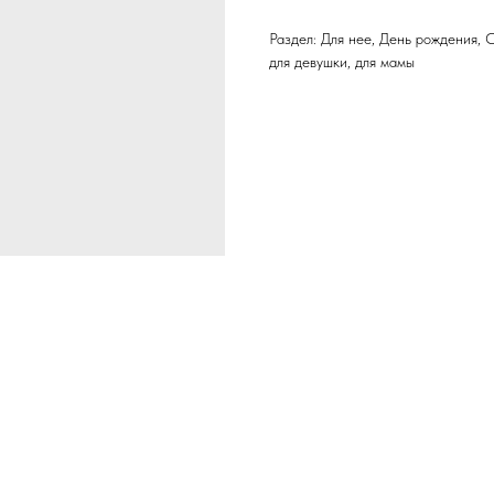
Раздел: Для нее, День рождения, 
для девушки, для мамы