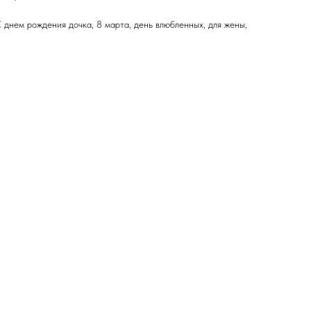
С днем рождения дочка, 8 марта, день влюбленных, для жены,