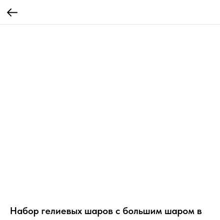
Набор гелиевых шаров с большим шаром в