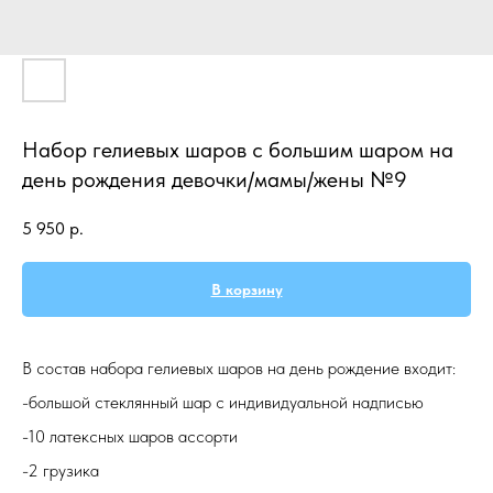
Набор гелиевых шаров с большим шаром на
день рождения девочки/мамы/жены №9
5 950
р.
В корзину
В состав набора гелиевых шаров на день рождение входит:
-большой стеклянный шар с индивидуальной надписью
-10 латексных шаров ассорти
-2 грузика