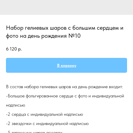
Набор гелиевых шаров с большим сердцем и
фото на день рождения №10
6 120
р.
В корзину
В состав набора гелиевых шаров на день рождение входит:
-Большое фольгированное сердце с фото и индивидуальной
надписью
-2 сердца с индивидуальной надписью
-2 звездочки с индивидуальной надписью
-5 латексных шаров ассорти