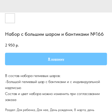
Набор с большим шаром и бантиками №166
2 950
р.
В корзину
В состав набора гелиевых шаров:
-Большой гелиевый шар с бантиками и с индивидуальной
надписью
Состав и цвет набора можно изменить при согласовании
заказа
Раздел: Для ребенка, Для нее, День рождения, 8 марта, день