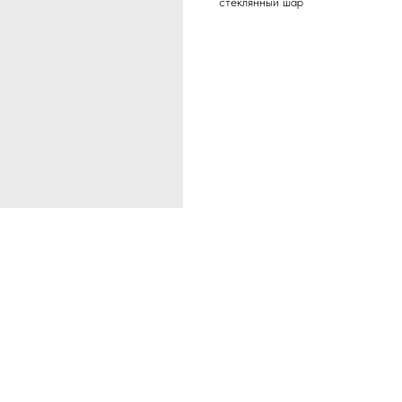
стеклянный шар