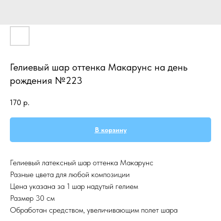
Гелиевый шар оттенка Макарунс на день
рождения №223
170
р.
В корзину
Гелиевый латексный шар оттенка Макарунс
Разные цвета для любой композиции
Цена указана за 1 шар надутый гелием
Размер 30 см
Обработан средством, увеличивающим полет шара